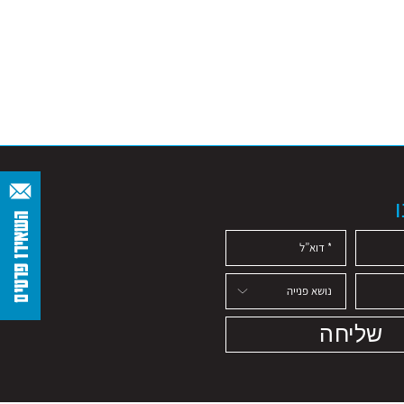
השאירו פרטים