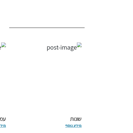
שונות
עמד
מידע נוסף
מידע