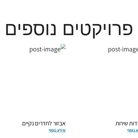
פרויקטים נוספים
ות שירות
אבזור לחדרים נקיים
 נוסף
מידע נוסף