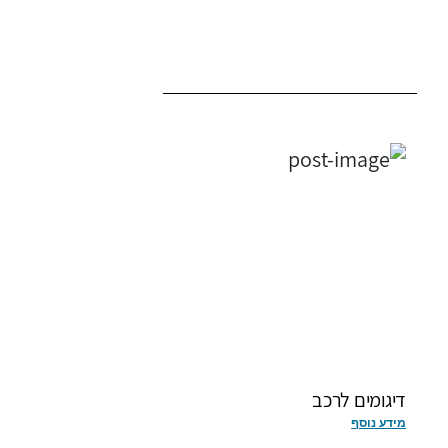
דיגומים לרכב
גנרטורים
מידע נוסף
מידע נוסף